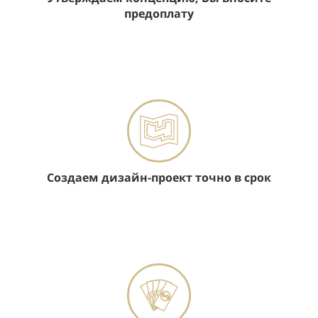
предоплату
Создаем дизайн-проект точно в срок