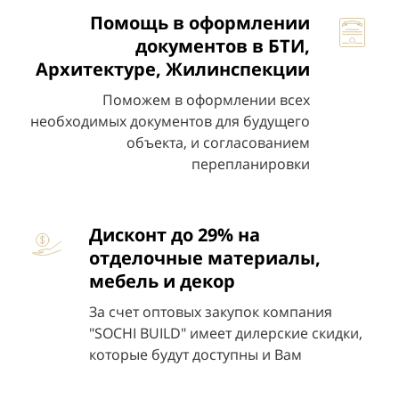
Помощь в оформлении
документов в БТИ,
Архитектуре, Жилинспекции
Поможем в оформлении всех
необходимых документов для будущего
объекта, и согласованием
перепланировки
Дисконт до 29% на
отделочные материалы,
мебель и декор
За счет оптовых закупок компания
"
SOCHI BUILD" имеет дилерские скидки,
которые будут доступны и Вам