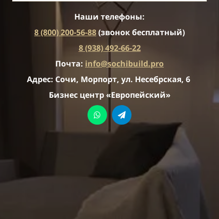
Наши телефоны:
8 (800) 200-56-88
(звонок бесплатный)
8 (938) 492-66-22
Почта:
info@sochibuild.pro
Адрес: Сочи, Морпорт, ул. Несебрская, 6
Бизнес центр «Европейский»