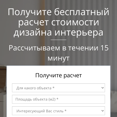
Получите бесплатный
расчет стоимости
дизайна интерьера
Рассчитываем в течении 15
минут
Получите расчет