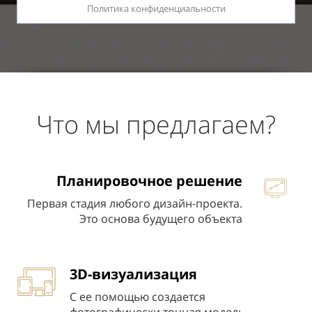
Политика конфиденциальности
Что мы предлагаем?
Планировочное решение
Первая стадия любого дизайн-проекта.
Это основа будущего объекта
3D-визуализация
С ее помощью создается