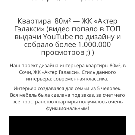
Квартира 80м² — ЖК
«Актер
Гэлакси» (видео попало в ТОП
выдачи YouTube по дизайну и
собрало более 1.000.000
просмотров ;) )
Наш проект дизайна интерьера квартиры 80м², в
Сочи, ЖК «Актер Гэлакси». Стиль данного
интерьера: современная классика.
Интерьер создавался для семьи из 5 человек.
Вся мебель была сделана под заказ, за счет чего
всё пространство квартиры получилось очень
функциональным!