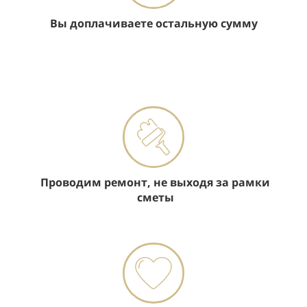
Вы доплачиваете остальную сумму
Проводим ремонт, не выходя за рамки
сметы