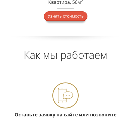
2
Квартира, 56м
Узнать стоимость
Как мы работаем
Оставьте заявку на сайте или позвоните