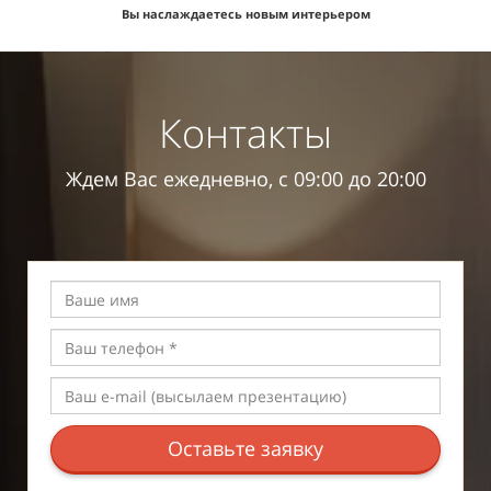
Вы наслаждаетесь новым интерьером
Контакты
Ждем Вас ежедневно, с 09:00 до 20:00
Оставьте заявку