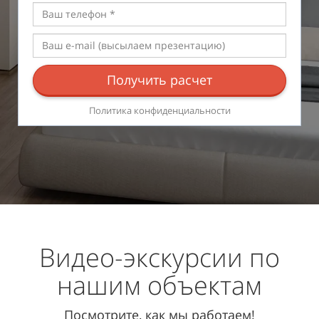
Получить расчет
Политика конфиденциальности
Видео-экскурсии по
нашим объектам
Посмотрите, как мы работаем!