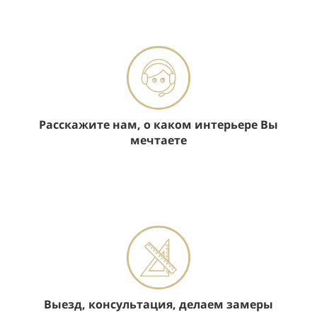
Расскажите нам, о каком интерьере Вы
мечтаете
Выезд, консультация, делаем замеры