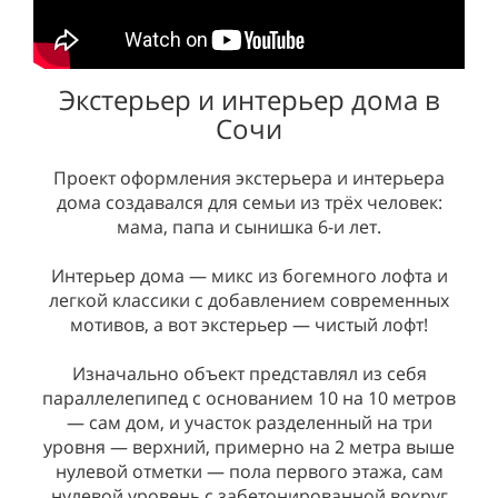
Экстерьер и интерьер дома в
Сочи
Проект оформления экстерьера и интерьера
дома создавался для семьи из трёх человек:
мама, папа и сынишка 6-и лет.
Интерьер дома — микс из богемного лофта и
легкой классики с добавлением современных
мотивов, а вот экстерьер — чистый лофт!
Изначально объект представлял из себя
параллелепипед с основанием 10 на 10 метров
— сам дом, и участок разделенный на три
уровня — верхний, примерно на 2 метра выше
нулевой отметки — пола первого этажа, сам
нулевой уровень с забетонированной вокруг