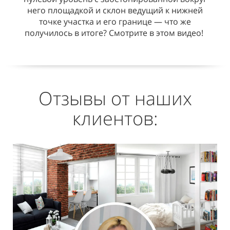
него площадкой и склон ведущий к нижней
точке участка и его границе — что же
получилось в итоге? Смотрите в этом видео!
Отзывы от наших
клиентов: