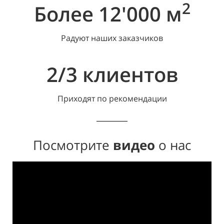
2
Более 12'000 м
Радуют наших заказчиков
2/3 клиентов
Приходят по рекомендации
Посмотрите
видео
о нас