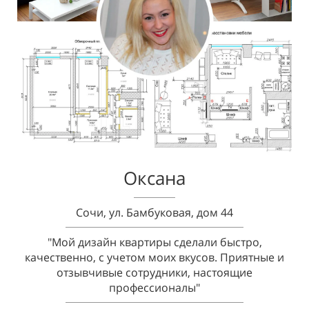
Оксана
Сочи, ул. Бамбуковая, дом 44
"Мой дизайн квартиры сделали быстро,
качественно, с учетом моих вкусов. Приятные и
отзывчивые сотрудники, настоящие
профессионалы"