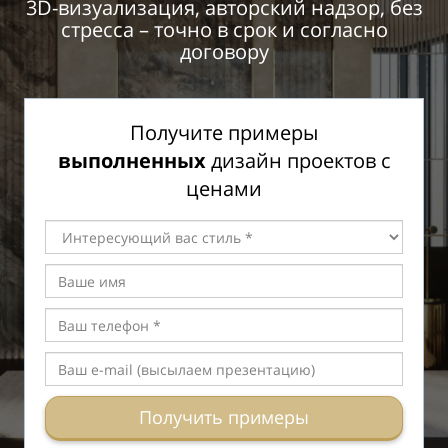
3D-визуализация, авторский надзор, без
стресса – точно в срок и согласно
договору
Получите примеры
выполненных
дизайн проектов с
ценами
Получить примеры