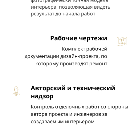
фотографически точная модель
интерьера, позволяющая видеть
результат до начала работ
Рабочие чертежи
Комплект рабочей
документации
дизайн-проекта,
по
которому производят ремонт
Авторский и технический
надзор
Контроль отделочных работ со стороны
автора проекта и инженеров за
создаваемым интерьером