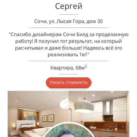
Сергей
Сочи, ул. Лысая Гора, дом 30
"Спасибо дизайнерам Сочи Билд за проделанную
работу! Я получил тот результат, на который
расчитывал и даже больше! Надеюсь всё это
реализовать 1в1"
2
Квартира, 68м
Узнать стоимость