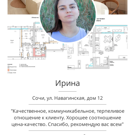
Ирина
Сочи, ул. Навагинская, дом 12
"Качественное, коммуникабельное, терпеливое
отношение к клиенту. Хорошее соотношение
цена-качество. Спасибо, рекомендую вас всем"